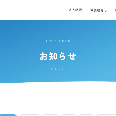
法人概要
事業紹介
TOP
/ お知らせ
お知らせ
NEWS