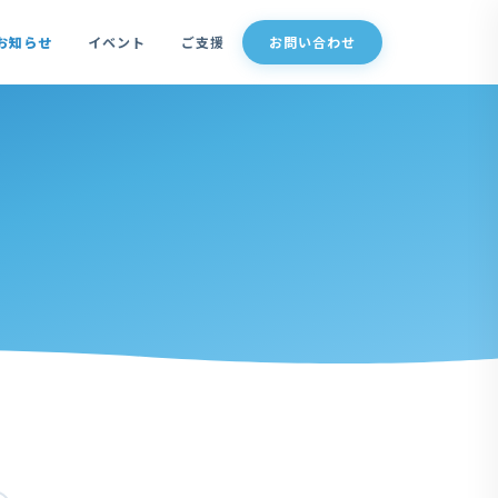
お知らせ
イベント
ご支援
お問い合わせ